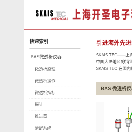
快速索引
引进海外先进
SKAIS TEC
BAS微透析仪器
中国大陆地区的销
SKAIS TEC
微透析原理
微透析操作
BAS 微透析仪
微透析指标
探针
推进器
清醒系统