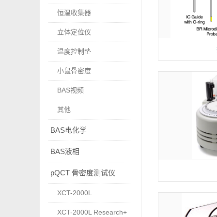
恒温收集器
立体定位仪
温度控制垫
小鼠骨密度
BAS视频
其他
BAS电化学
BAS液相
pQCT 骨密度测试仪
XCT-2000L
XCT-2000L Research+