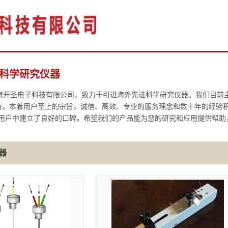
科学研究仪器
——上海开圣电子科技有限公司，致力于引进海外先进科学研究仪器。我们目前
售。本着用户至上的宗旨，诚信、高效、专业的服务理念和数十年的经验
 在国内用户中建立了良好的口碑。希望我们的产品能为您的研究和应用提供帮
器