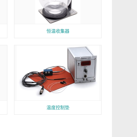
恒温收集器
温度控制垫