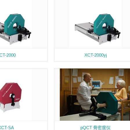
CT-2000
XCT-2000yj
XCT-SA
pQCT 骨密度仪