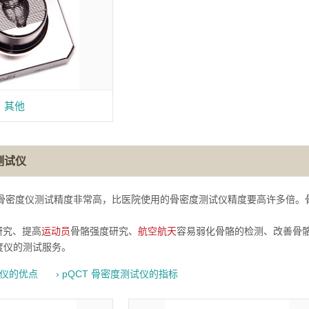
其他
测试仪
T 骨密度仪测试精度非常高，比医院使用的骨密度测试仪精度要高许多倍
研究、提高
运动员
骨骼强度研究、
航空航天
容易弱化骨骼的检测、改善骨
骨密度仪的测试服务。
试仪的优点
› pQCT 骨密度测试仪的指标