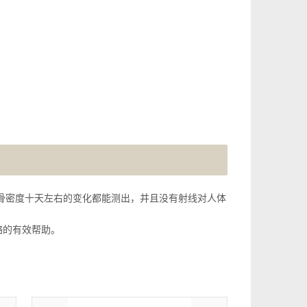
。骨密度十天左右的变化都能测出，并且没有射线对人体
骼的有效帮助。